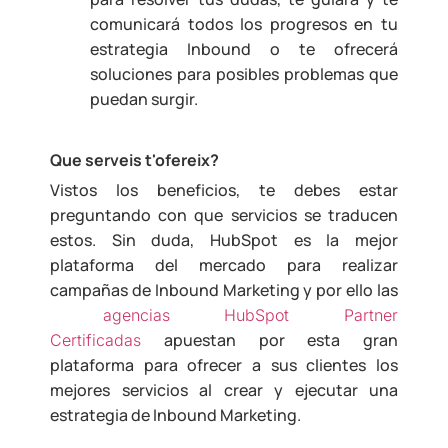
comunicará todos los progresos en tu
estrategia Inbound o te ofrecerá
soluciones para posibles problemas que
puedan surgir.
Que serveis t'ofereix?
Vistos los beneficios, te debes estar
preguntando con que servicios se traducen
estos. Sin duda, HubSpot es la mejor
plataforma del mercado para realizar
campañas de Inbound Marketing y por ello las
agencias HubSpot Partner
apuestan por esta gran
Certificadas
plataforma para ofrecer a sus clientes los
mejores servicios al crear y ejecutar una
estrategia de Inbound Marketing.