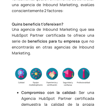
una agencia de Inbound Marketing, evalúes
conscientemente 2 factores:
Quins beneficis t'ofereixen?
Una agencia de Inbound Marketing que sea
HubSpot Partner certificada te ofrece una
serie de
beneficios para tu empresa
que no
encontrarás en otras agencias de Inbound
Marketing.
Compromiso con la calidad:
Ser una
Agencia HubSpot Partner certificada
demuestra la calidad de la propia