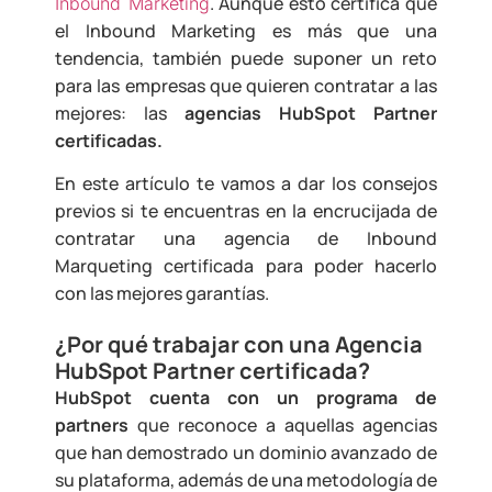
. Aunque esto certifica que
Inbound Marketing
el Inbound Marketing es más que una
tendencia, también puede suponer un reto
para las empresas que quieren contratar a las
mejores: las
agencias HubSpot Partner
certificadas.
En este artículo te vamos a dar los consejos
previos si te encuentras en la encrucijada de
contratar una agencia de Inbound
Marqueting certificada para poder hacerlo
con las mejores garantías.
¿Por qué trabajar con una Agencia
HubSpot Partner certificada?
HubSpot cuenta con un programa de
partners
que reconoce a aquellas agencias
que han demostrado un dominio avanzado de
su plataforma, además de una metodología de