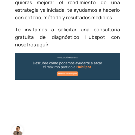
quieras mejorar el rendimiento de una
estrategia ya iniciada, te ayudamos a hacerlo
con criterio, método y resultados medibles.
Te invitamos a solicitar una consultoría
gratuita de diagnóstico Hubspot con
nosotros aquí: