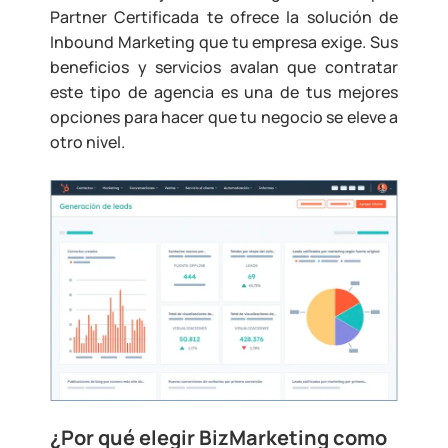
Partner Certificada te ofrece la solución de
Inbound Marketing que tu empresa exige. Sus
beneficios y servicios avalan que contratar
este tipo de agencia es una de tus mejores
opciones para hacer que tu negocio se eleve a
otro nivel.
¿Por qué elegir BizMarketing como