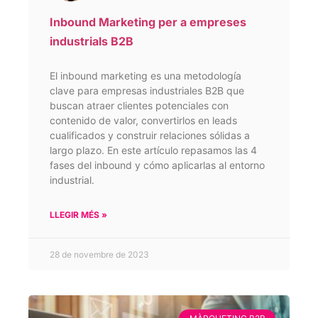
Inbound Marketing per a empreses
industrials B2B
El inbound marketing es una metodología
clave para empresas industriales B2B que
buscan atraer clientes potenciales con
contenido de valor, convertirlos en leads
cualificados y construir relaciones sólidas a
largo plazo. En este artículo repasamos las 4
fases del inbound y cómo aplicarlas al entorno
industrial.
LLEGIR MÉS »
28 de novembre de 2023