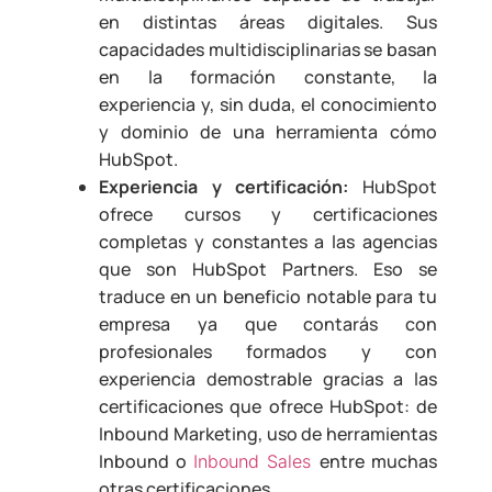
en distintas áreas digitales. Sus
capacidades multidisciplinarias se basan
en la formación constante, la
experiencia y, sin duda, el conocimiento
y dominio de una herramienta cómo
HubSpot.
Experiencia y certificación:
HubSpot
ofrece cursos y certificaciones
completas y constantes a las agencias
que son HubSpot Partners. Eso se
traduce en un beneficio notable para tu
empresa ya que contarás con
profesionales formados y con
experiencia demostrable gracias a las
certificaciones que ofrece HubSpot: de
Inbound Marketing, uso de herramientas
Inbound o
entre muchas
Inbound Sales
otras certificaciones.