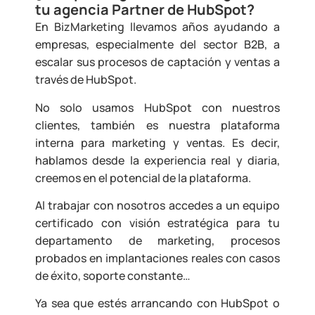
tu agencia Partner de HubSpot?
En BizMarketing llevamos años ayudando a
empresas, especialmente del sector B2B, a
escalar sus procesos de captación y ventas a
través de HubSpot.
No solo usamos HubSpot con nuestros
clientes, también es nuestra plataforma
interna para marketing y ventas. Es decir,
hablamos desde la experiencia real y diaria,
creemos en el potencial de la plataforma.
Al trabajar con nosotros accedes a un equipo
certificado con visión estratégica para tu
departamento de marketing, procesos
probados en implantaciones reales con casos
de éxito, soporte constante…
Ya sea que estés arrancando con HubSpot o