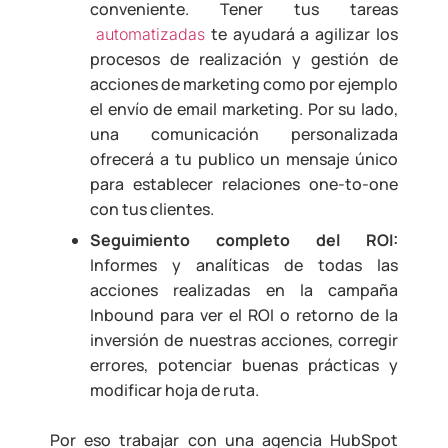
conveniente. Tener tus tareas
te ayudará a agilizar los
automatizadas
procesos de realización y gestión de
acciones de marketing como por ejemplo
el envío de email marketing. Por su lado,
una comunicación personalizada
ofrecerá a tu publico un mensaje único
para establecer relaciones one-to-one
con tus clientes.
Seguimiento completo del ROI:
Informes y analíticas de todas las
acciones realizadas en la campaña
Inbound para ver el ROI o retorno de la
inversión de nuestras acciones, corregir
errores, potenciar buenas prácticas y
modificar hoja de ruta.
Por eso trabajar con una agencia HubSpot