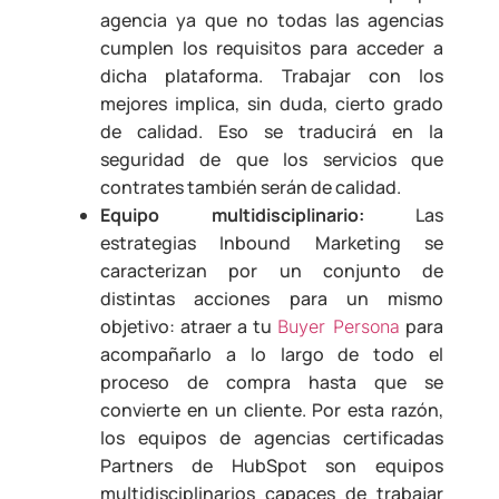
agencia ya que no todas las agencias
cumplen los requisitos para acceder a
dicha plataforma. Trabajar con los
mejores implica, sin duda, cierto grado
de calidad. Eso se traducirá en la
seguridad de que los servicios que
contrates también serán de calidad.
Equipo multidisciplinario:
Las
estrategias Inbound Marketing se
caracterizan por un conjunto de
distintas acciones para un mismo
objetivo: atraer a tu
para
Buyer Persona
acompañarlo a lo largo de todo el
proceso de compra hasta que se
convierte en un cliente. Por esta razón,
los equipos de agencias certificadas
Partners de HubSpot son equipos
multidisciplinarios capaces de trabajar