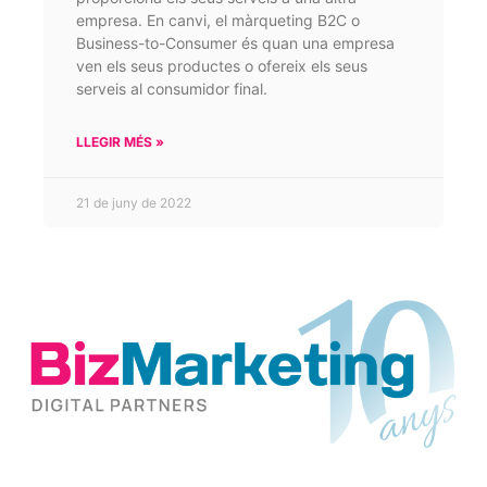
empresa. En canvi, el màrqueting B2C o
Business-to-Consumer és quan una empresa
ven els seus productes o ofereix els seus
serveis al consumidor final.
LLEGIR MÉS »
21 de juny de 2022