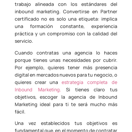
trabajo alineada con los estándares del
inbound marketing. Convertirse en Partner
certificado no es solo una etiqueta: implica
una formación constante, experiencia
práctica y un compromiso con la calidad del
servicio.
Cuando contratas una agencia lo haces
porque tienes unas necesidades por cubrir.
Por ejemplo, quieres tener más presencia
digital en mercados nuevos para tu negocio, o
quieres crear una
estrategia completa de
Si tienes claro tus
Inbound Marketing.
objetivos, escoger la agencia de Inbound
Marketing ideal para ti te será mucho más
fácil.
Una vez establecidos tus objetivos es
fundamental que, en el momento de contratar