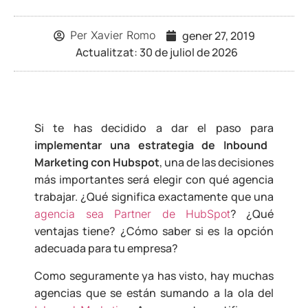
gener 27, 2019
Per
Xavier Romo
Actualitzat: 30 de juliol de 2026
Si te has decidido a dar el paso para
implementar una estrategia de Inbound
Marketing con Hubspot
, una de las decisiones
más importantes será elegir con qué agencia
trabajar. ¿Qué significa exactamente que una
? ¿Qué
agencia sea Partner de HubSpot
ventajas tiene? ¿Cómo saber si es la opción
adecuada para tu empresa?
Como seguramente ya has visto, hay muchas
agencias que se están sumando a la ola del