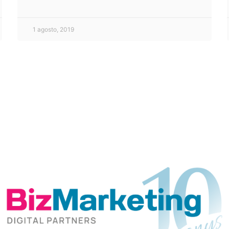
1 agosto, 2019