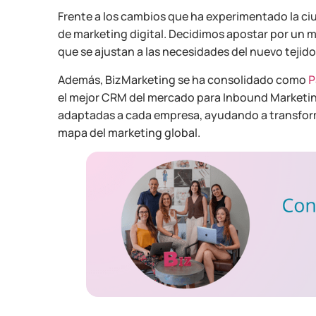
Frente a los cambios que ha experimentado la ci
de marketing digital. Decidimos apostar por un 
que se ajustan a las necesidades del nuevo tejido
Además, BizMarketing se ha consolidado como
P
el mejor CRM del mercado para Inbound Marketing
adaptadas a cada empresa, ayudando a transformar
mapa del marketing global.