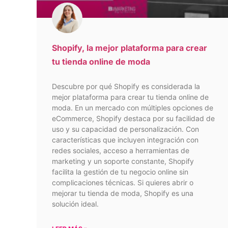
Shopify, la mejor plataforma para crear
tu tienda online de moda
Descubre por qué Shopify es considerada la
mejor plataforma para crear tu tienda online de
moda. En un mercado con múltiples opciones de
eCommerce, Shopify destaca por su facilidad de
uso y su capacidad de personalización. Con
características que incluyen integración con
redes sociales, acceso a herramientas de
marketing y un soporte constante, Shopify
facilita la gestión de tu negocio online sin
complicaciones técnicas. Si quieres abrir o
mejorar tu tienda de moda, Shopify es una
solución ideal.