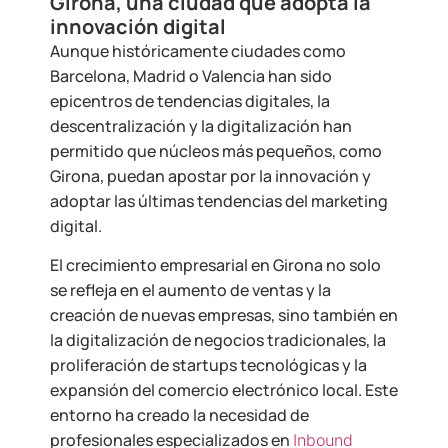
Girona, una ciudad que adopta la
innovación digital
Aunque históricamente ciudades como
Barcelona, Madrid o Valencia han sido
epicentros de tendencias digitales, la
descentralización y la digitalización han
permitido que núcleos más pequeños, como
Girona, puedan apostar por la innovación y
adoptar las últimas tendencias del marketing
digital.
El crecimiento empresarial en Girona no solo
se refleja en el aumento de ventas y la
creación de nuevas empresas, sino también en
la digitalización de negocios tradicionales, la
proliferación de startups tecnológicas y la
expansión del comercio electrónico local. Este
entorno ha creado la necesidad de
profesionales especializados en
Inbound