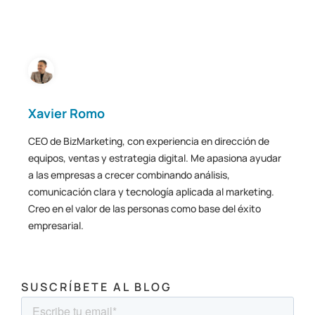
Xavier Romo
CEO de BizMarketing, con experiencia en dirección de
equipos, ventas y estrategia digital. Me apasiona ayudar
a las empresas a crecer combinando análisis,
comunicación clara y tecnología aplicada al marketing.
Creo en el valor de las personas como base del éxito
empresarial.
SUSCRÍBETE AL BLOG