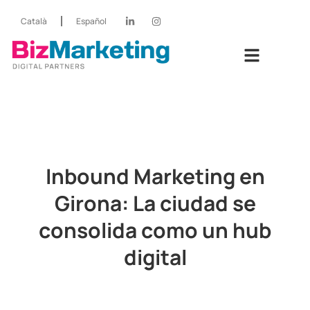
Català
Español
Inbound Marketing en
Girona: La ciudad se
consolida como un hub
digital