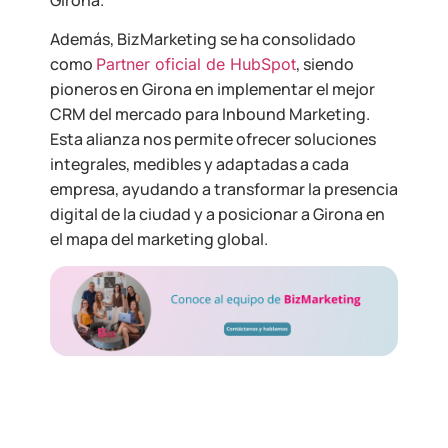
Además, BizMarketing se ha consolidado
como
, siendo
Partner oficial de HubSpot
pioneros en Girona en implementar el mejor
CRM del mercado para Inbound Marketing.
Esta alianza nos permite ofrecer soluciones
integrales, medibles y adaptadas a cada
empresa, ayudando a transformar la presencia
digital de la ciudad y a posicionar a Girona en
el mapa del marketing global.