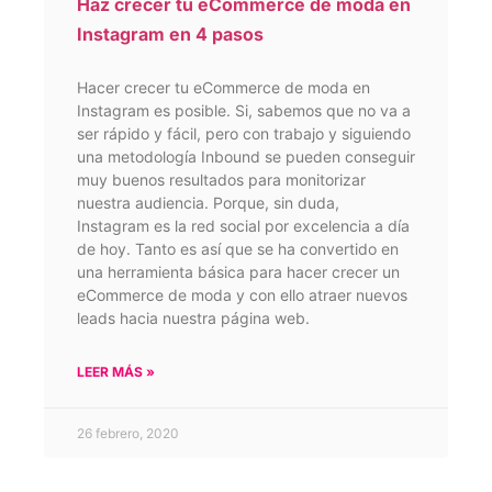
Haz crecer tu eCommerce de moda en
Instagram en 4 pasos
Hacer crecer tu eCommerce de moda en
Instagram es posible. Si, sabemos que no va a
ser rápido y fácil, pero con trabajo y siguiendo
una metodología Inbound se pueden conseguir
muy buenos resultados para monitorizar
nuestra audiencia. Porque, sin duda,
Instagram es la red social por excelencia a día
de hoy. Tanto es así que se ha convertido en
una herramienta básica para hacer crecer un
eCommerce de moda y con ello atraer nuevos
leads hacia nuestra página web.
LEER MÁS »
26 febrero, 2020