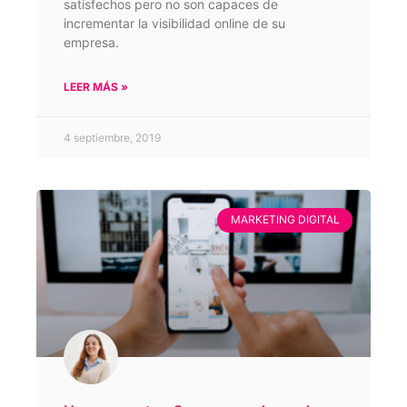
satisfechos pero no son capaces de
incrementar la visibilidad online de su
empresa.
LEER MÁS »
4 septiembre, 2019
MARKETING DIGITAL