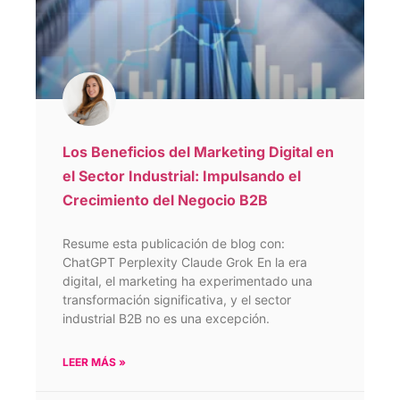
Los Beneficios del Marketing Digital en
el Sector Industrial: Impulsando el
Crecimiento del Negocio B2B
Resume esta publicación de blog con:
ChatGPT Perplexity Claude Grok En la era
digital, el marketing ha experimentado una
transformación significativa, y el sector
industrial B2B no es una excepción.
LEER MÁS »