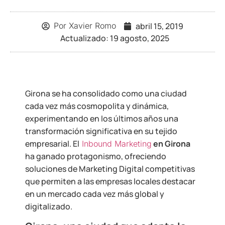
abril 15, 2019
Por
Xavier Romo
Actualizado: 19 agosto, 2025
Girona se ha consolidado como una ciudad
cada vez más cosmopolita y dinámica,
experimentando en los últimos años una
transformación significativa en su tejido
empresarial. El
en Girona
Inbound Marketing
ha ganado protagonismo, ofreciendo
soluciones de Marketing Digital competitivas
que permiten a las empresas locales destacar
en un mercado cada vez más global y
digitalizado.